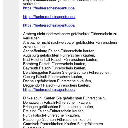
verkaufen,
https://fuehrerscheinagentur.de/
https://fuehrerscheinagentur.de/
https://fuehrerscheinagentur.de/
Amberg nicht nachweisbarer gefälschter Führerschein zu
verkaufen,
Ansbacher nicht nachweisbarer gefälschter Führerschein
zu verkaufen,
Aschaffenburg Falsch-Führerschein kaufen,
Augsburg gefälschten Führerschein kaufen,
Bad Reichenhall Falsch-Führerschein kaufen,
Bamberg Falsch-Führerschein kaufen,
Bayreuth Falsch-Führerschein kaufen,
Berchtesgaden Kaufen Sie gefälschten Führerschein,
Coburg Falsch-Führerschein kaufen,
Dachau gefälschten Führerschein kaufen,
Deggendorf Falsch-Führerschein kaufen,
https://fuehrerscheinagentur.de/
Dinkelsbühl Kaufen Sie gefälschten Führerschein,
Donauwörth Falsch-Führerschein kaufen,
Erlangen gefälschten Führerschein kaufen,
Freising Falsch-Führerschein kaufen,
Fürth Falsch-Führerschein kaufen,
Füssen gefälschten Führerschein kaufen,
Garmisch-Partenkirchen Kaufen Sie gefälschten