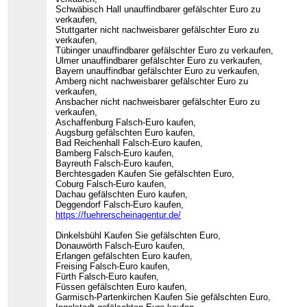
Schwäbisch Hall unauffindbarer gefälschter Euro zu
verkaufen,
Stuttgarter nicht nachweisbarer gefälschter Euro zu
verkaufen,
Tübinger unauffindbarer gefälschter Euro zu verkaufen,
Ulmer unauffindbarer gefälschter Euro zu verkaufen,
Bayern unauffindbar gefälschter Euro zu verkaufen,
Amberg nicht nachweisbarer gefälschter Euro zu
verkaufen,
Ansbacher nicht nachweisbarer gefälschter Euro zu
verkaufen,
Aschaffenburg Falsch-Euro kaufen,
Augsburg gefälschten Euro kaufen,
Bad Reichenhall Falsch-Euro kaufen,
Bamberg Falsch-Euro kaufen,
Bayreuth Falsch-Euro kaufen,
Berchtesgaden Kaufen Sie gefälschten Euro,
Coburg Falsch-Euro kaufen,
Dachau gefälschten Euro kaufen,
Deggendorf Falsch-Euro kaufen,
https://fuehrerscheinagentur.de/
Dinkelsbühl Kaufen Sie gefälschten Euro,
Donauwörth Falsch-Euro kaufen,
Erlangen gefälschten Euro kaufen,
Freising Falsch-Euro kaufen,
Fürth Falsch-Euro kaufen,
Füssen gefälschten Euro kaufen,
Garmisch-Partenkirchen Kaufen Sie gefälschten Euro,